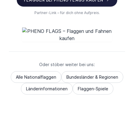
Partner-Link – für dich ohne Aufpreis.
Oder stöber weiter bei uns:
Alle Nationalflaggen
Bundesländer & Regionen
Länderinformationen
Flaggen-Spiele