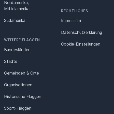
Nordamerika,
Mittelamerika
RECHTLICHES
Südamerika
Impressum
Datenschutz­erklärung
WEITERE FLAGGEN
Cookie-Einstellungen
Bundesländer
Städte
Gemeinden & Orte
Organisationen
Historische Flaggen
Sport-Flaggen