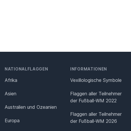
NATIONALFLAGGEN
INFORMATIONEN
Afrika
Vexillologische Symbole
Asien
Flaggen aller Teilnehmer
der Fußball-WM 2022
Australien und Ozeanien
Flaggen aller Teilnehmer
Europa
der Fußball-WM 2026