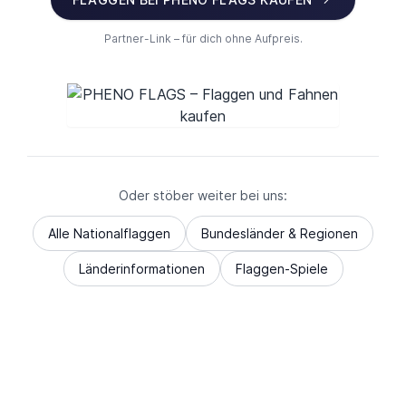
Partner-Link – für dich ohne Aufpreis.
Oder stöber weiter bei uns:
Alle Nationalflaggen
Bundesländer & Regionen
Länderinformationen
Flaggen-Spiele