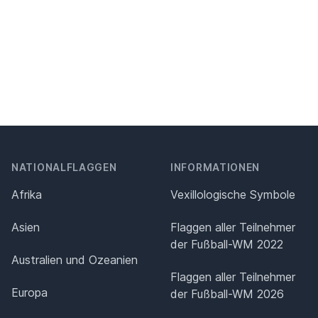
NATIONALFLAGGEN
INFORMATIONEN
Afrika
Vexillologische Symbole
Asien
Flaggen aller Teilnehmer
der Fußball-WM 2022
Australien und Ozeanien
Flaggen aller Teilnehmer
Europa
der Fußball-WM 2026