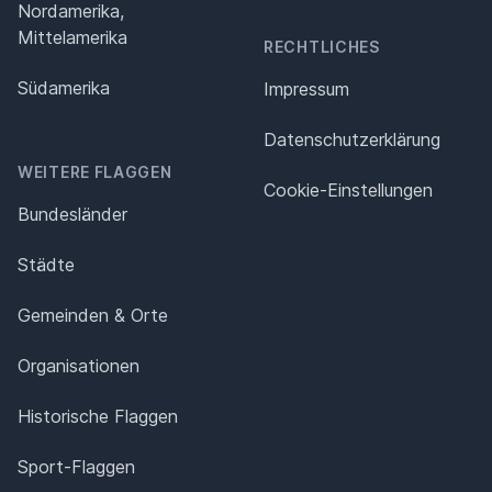
Nordamerika,
Mittelamerika
RECHTLICHES
Südamerika
Impressum
Datenschutz­erklärung
WEITERE FLAGGEN
Cookie-Einstellungen
Bundesländer
Städte
Gemeinden & Orte
Organisationen
Historische Flaggen
Sport-Flaggen