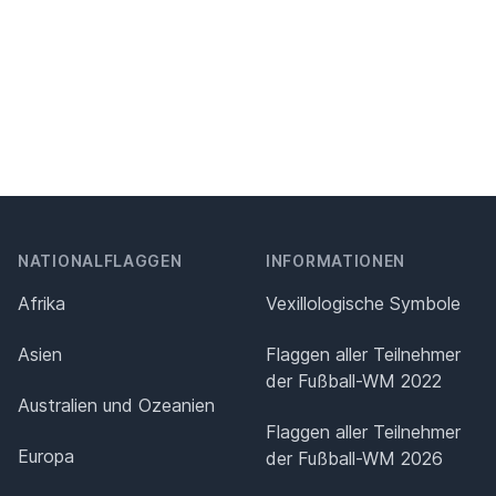
NATIONALFLAGGEN
INFORMATIONEN
Afrika
Vexillologische Symbole
Asien
Flaggen aller Teilnehmer
der Fußball-WM 2022
Australien und Ozeanien
Flaggen aller Teilnehmer
Europa
der Fußball-WM 2026