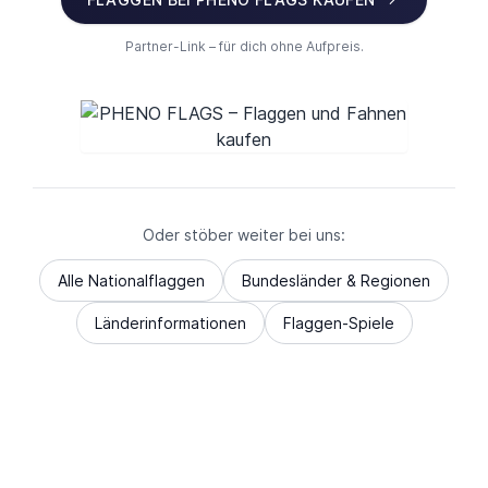
Partner-Link – für dich ohne Aufpreis.
Oder stöber weiter bei uns:
Alle Nationalflaggen
Bundesländer & Regionen
Länderinformationen
Flaggen-Spiele