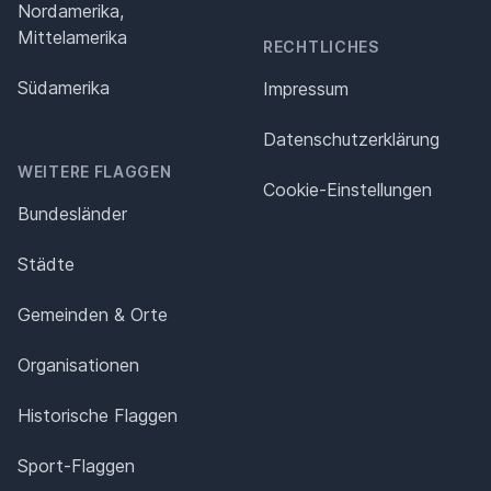
Nordamerika,
Mittelamerika
RECHTLICHES
Südamerika
Impressum
Datenschutz­erklärung
WEITERE FLAGGEN
Cookie-Einstellungen
Bundesländer
Städte
Gemeinden & Orte
Organisationen
Historische Flaggen
Sport-Flaggen