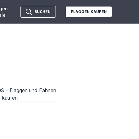
gen
SUCHEN
FLAGGEN KAUFEN
ele