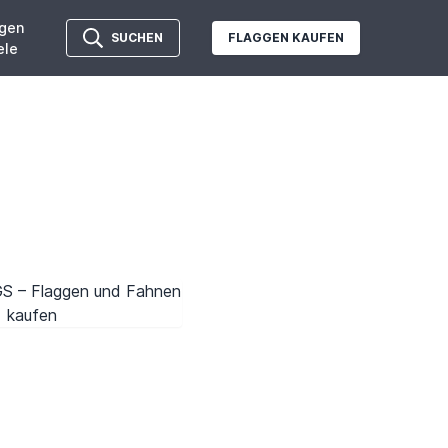
gen
SUCHEN
FLAGGEN KAUFEN
ele