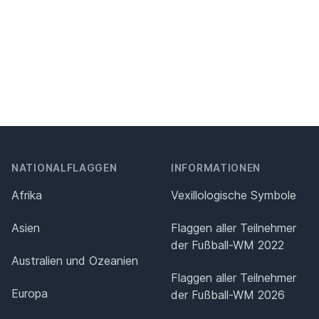
NATIONALFLAGGEN
INFORMATIONEN
Afrika
Vexillologische Symbole
Asien
Flaggen aller Teilnehmer
der Fußball-WM 2022
Australien und Ozeanien
Flaggen aller Teilnehmer
Europa
der Fußball-WM 2026