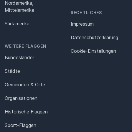
Nordamerika,
Mittelamerika
RECHTLICHES
Südamerika
Impressum
Datenschutz­erklärung
WEITERE FLAGGEN
Cookie-Einstellungen
Bundesländer
Städte
Gemeinden & Orte
Organisationen
Historische Flaggen
Sport-Flaggen