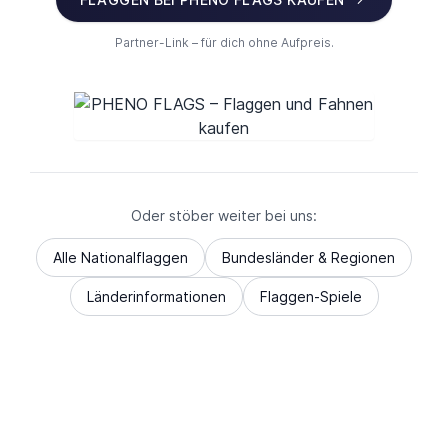
Partner-Link – für dich ohne Aufpreis.
Oder stöber weiter bei uns:
Alle Nationalflaggen
Bundesländer & Regionen
Länderinformationen
Flaggen-Spiele