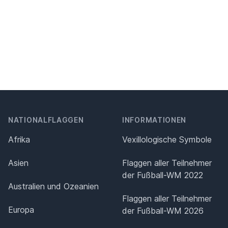
NATIONALFLAGGEN
INFORMATIONEN
Afrika
Vexillologische Symbole
Asien
Flaggen aller Teilnehmer
der Fußball-WM 2022
Australien und Ozeanien
Flaggen aller Teilnehmer
Europa
der Fußball-WM 2026