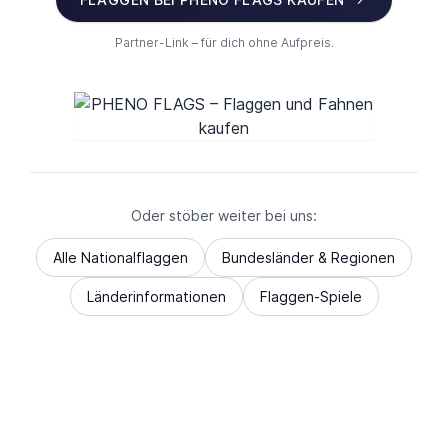
Partner-Link – für dich ohne Aufpreis.
Oder stöber weiter bei uns:
Alle Nationalflaggen
Bundesländer & Regionen
Länderinformationen
Flaggen-Spiele