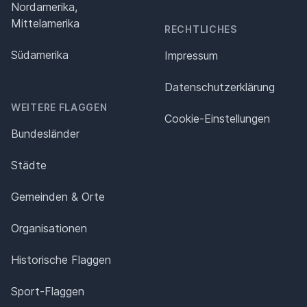
Nordamerika,
Mittelamerika
RECHTLICHES
Südamerika
Impressum
Datenschutz­erklärung
WEITERE FLAGGEN
Cookie-Einstellungen
Bundesländer
Städte
Gemeinden & Orte
Organisationen
Historische Flaggen
Sport-Flaggen