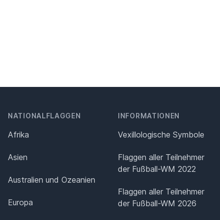
NATIONALFLAGGEN
INFORMATIONEN
Afrika
Vexillologische Symbole
Asien
Flaggen aller Teilnehmer
der Fußball-WM 2022
Australien und Ozeanien
Flaggen aller Teilnehmer
Europa
der Fußball-WM 2026