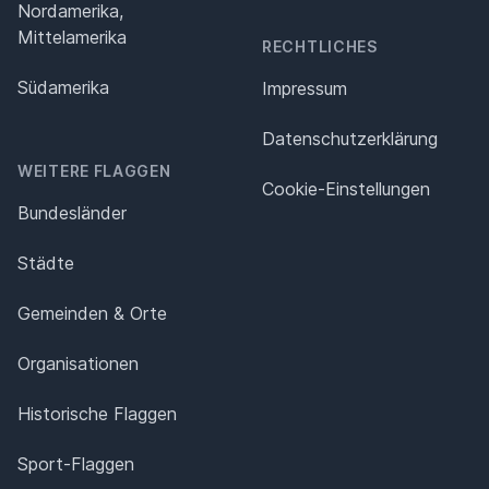
Nordamerika,
Mittelamerika
RECHTLICHES
Südamerika
Impressum
Datenschutz­erklärung
WEITERE FLAGGEN
Cookie-Einstellungen
Bundesländer
Städte
Gemeinden & Orte
Organisationen
Historische Flaggen
Sport-Flaggen