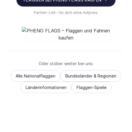
Partner-Link – für dich ohne Aufpreis.
Oder stöber weiter bei uns:
Alle Nationalflaggen
Bundesländer & Regionen
Länderinformationen
Flaggen-Spiele