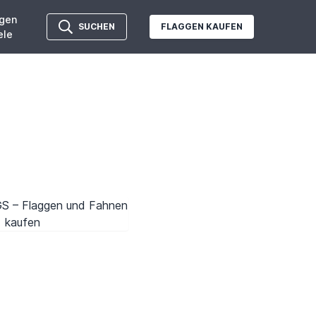
gen
SUCHEN
FLAGGEN KAUFEN
ele