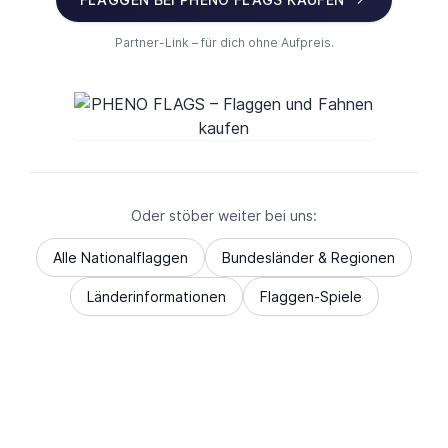
Partner-Link – für dich ohne Aufpreis.
Oder stöber weiter bei uns:
Alle Nationalflaggen
Bundesländer & Regionen
Länderinformationen
Flaggen-Spiele