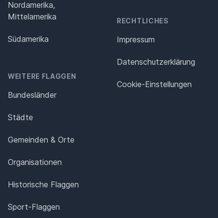
Nordamerika,
Mittelamerika
RECHTLICHES
Südamerika
Impressum
Datenschutz­erklärung
WEITERE FLAGGEN
Cookie-Einstellungen
Bundesländer
Städte
Gemeinden & Orte
Organisationen
Historische Flaggen
Sport-Flaggen