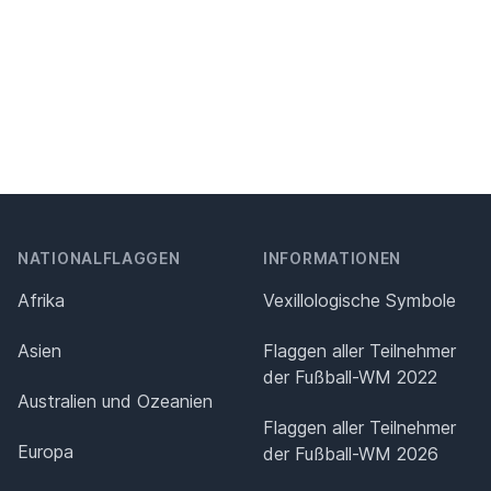
NATIONALFLAGGEN
INFORMATIONEN
Afrika
Vexillologische Symbole
Asien
Flaggen aller Teilnehmer
der Fußball-WM 2022
Australien und Ozeanien
Flaggen aller Teilnehmer
Europa
der Fußball-WM 2026