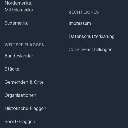
Nordamerika,
Mittelamerika
RECHTLICHES
Südamerika
Impressum
Datenschutz­erklärung
WEITERE FLAGGEN
Cookie-Einstellungen
Bundesländer
Städte
Gemeinden & Orte
Organisationen
Historische Flaggen
Sport-Flaggen