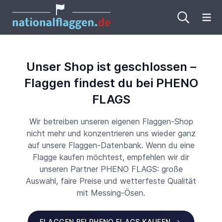
Me
Unser Shop ist geschlossen –
Flaggen findest du bei PHENO
FLAGS
Wir betreiben unseren eigenen Flaggen-Shop
nicht mehr und konzentrieren uns wieder ganz
auf unsere Flaggen-Datenbank. Wenn du eine
Flagge kaufen möchtest, empfehlen wir dir
unseren Partner PHENO FLAGS: große
Auswahl, faire Preise und wetterfeste Qualität
mit Messing-Ösen.
FLAGGEN BEI PHENO FLAGS KAUFEN