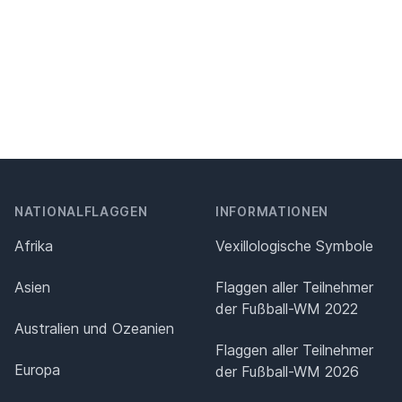
NATIONALFLAGGEN
INFORMATIONEN
Afrika
Vexillologische Symbole
Asien
Flaggen aller Teilnehmer
der Fußball-WM 2022
Australien und Ozeanien
Flaggen aller Teilnehmer
Europa
der Fußball-WM 2026