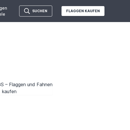
gen
SUCHEN
FLAGGEN KAUFEN
ele