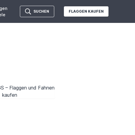
gen
SUCHEN
FLAGGEN KAUFEN
ele