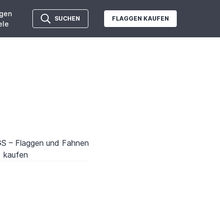
gen
SUCHEN
FLAGGEN KAUFEN
ele