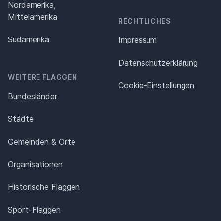
Nordamerika,
Mittelamerika
RECHTLICHES
Südamerika
Impressum
Datenschutz­erklärung
WEITERE FLAGGEN
Cookie-Einstellungen
Bundesländer
Städte
Gemeinden & Orte
Organisationen
Historische Flaggen
Sport-Flaggen