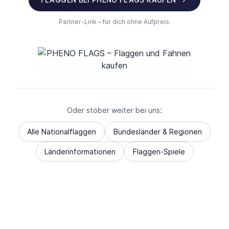
Partner-Link – für dich ohne Aufpreis.
Oder stöber weiter bei uns:
Alle Nationalflaggen
Bundesländer & Regionen
Länderinformationen
Flaggen-Spiele