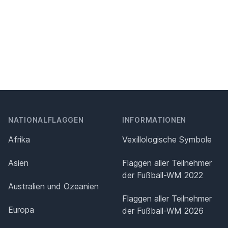
NATIONALFLAGGEN
INFORMATIONEN
Afrika
Vexillologische Symbole
Asien
Flaggen aller Teilnehmer
der Fußball-WM 2022
Australien und Ozeanien
Flaggen aller Teilnehmer
Europa
der Fußball-WM 2026