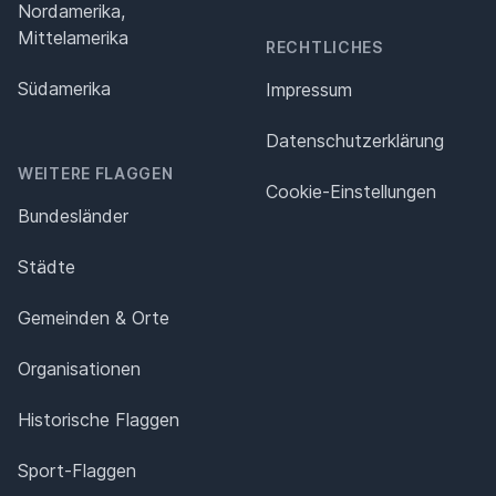
Nordamerika,
Mittelamerika
RECHTLICHES
Südamerika
Impressum
Datenschutz­erklärung
WEITERE FLAGGEN
Cookie-Einstellungen
Bundesländer
Städte
Gemeinden & Orte
Organisationen
Historische Flaggen
Sport-Flaggen