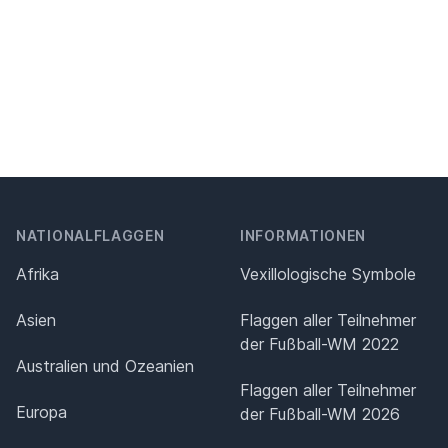
NATIONALFLAGGEN
INFORMATIONEN
Afrika
Vexillologische Symbole
Asien
Flaggen aller Teilnehmer
der Fußball-WM 2022
Australien und Ozeanien
Flaggen aller Teilnehmer
Europa
der Fußball-WM 2026