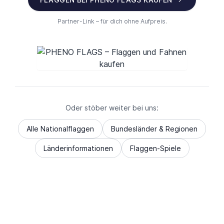
Partner-Link – für dich ohne Aufpreis.
Oder stöber weiter bei uns:
Alle Nationalflaggen
Bundesländer & Regionen
Länderinformationen
Flaggen-Spiele