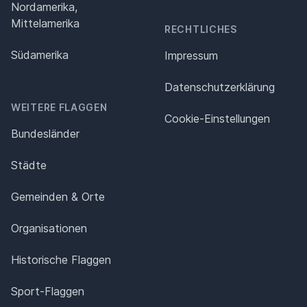
Nordamerika,
Mittelamerika
RECHTLICHES
Südamerika
Impressum
Datenschutz­erklärung
WEITERE FLAGGEN
Cookie-Einstellungen
Bundesländer
Städte
Gemeinden & Orte
Organisationen
Historische Flaggen
Sport-Flaggen