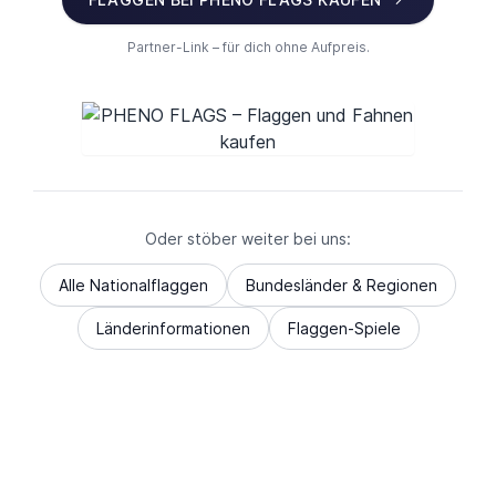
Partner-Link – für dich ohne Aufpreis.
Oder stöber weiter bei uns:
Alle Nationalflaggen
Bundesländer & Regionen
Länderinformationen
Flaggen-Spiele