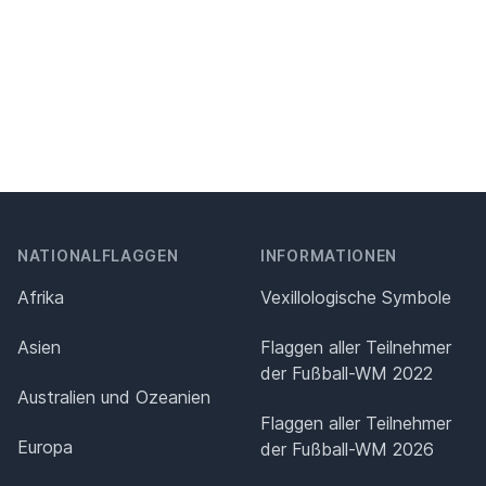
NATIONALFLAGGEN
INFORMATIONEN
Afrika
Vexillologische Symbole
Asien
Flaggen aller Teilnehmer
der Fußball-WM 2022
Australien und Ozeanien
Flaggen aller Teilnehmer
Europa
der Fußball-WM 2026