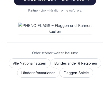
Partner-Link – für dich ohne Aufpreis.
Oder stöber weiter bei uns:
Alle Nationalflaggen
Bundesländer & Regionen
Länderinformationen
Flaggen-Spiele