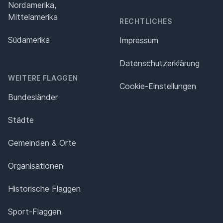
Nordamerika,
Mittelamerika
RECHTLICHES
Südamerika
Impressum
Datenschutz­erklärung
WEITERE FLAGGEN
Cookie-Einstellungen
Bundesländer
Städte
Gemeinden & Orte
Organisationen
Historische Flaggen
Sport-Flaggen