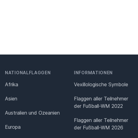
NATIONALFLAGGEN
INFORMATIONEN
Afrika
Vexillologische Symbole
Asien
Flaggen aller Teilnehmer
der Fußball-WM 2022
Australien und Ozeanien
Flaggen aller Teilnehmer
Europa
der Fußball-WM 2026