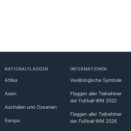
NATIONALFLAGGEN
INFORMATIONEN
Afrika
Vexillologische Symbole
Asien
Flaggen aller Teilnehmer
der Fußball-WM 2022
Australien und Ozeanien
Flaggen aller Teilnehmer
Europa
der Fußball-WM 2026