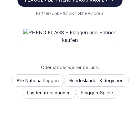
Partner-Link – für dich ohne Aufpreis.
Oder stöber weiter bei uns:
Alle Nationalflaggen
Bundesländer & Regionen
Länderinformationen
Flaggen-Spiele