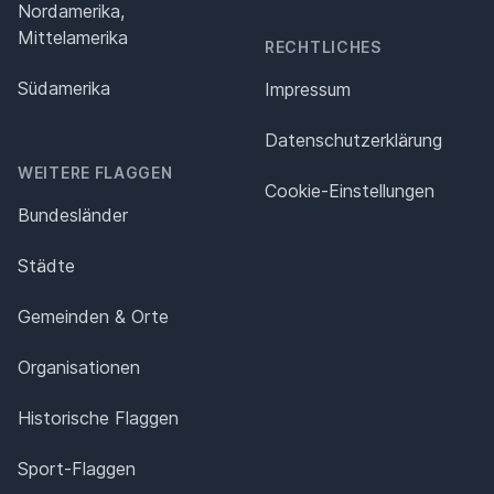
Nordamerika,
Mittelamerika
RECHTLICHES
Südamerika
Impressum
Datenschutz­erklärung
WEITERE FLAGGEN
Cookie-Einstellungen
Bundesländer
Städte
Gemeinden & Orte
Organisationen
Historische Flaggen
Sport-Flaggen