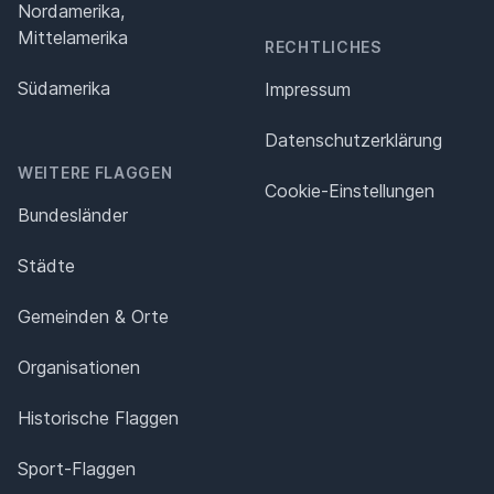
Nordamerika,
Mittelamerika
RECHTLICHES
Südamerika
Impressum
Datenschutz­erklärung
WEITERE FLAGGEN
Cookie-Einstellungen
Bundesländer
Städte
Gemeinden & Orte
Organisationen
Historische Flaggen
Sport-Flaggen