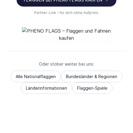
Partner-Link – für dich ohne Aufpreis.
Oder stöber weiter bei uns:
Alle Nationalflaggen
Bundesländer & Regionen
Länderinformationen
Flaggen-Spiele