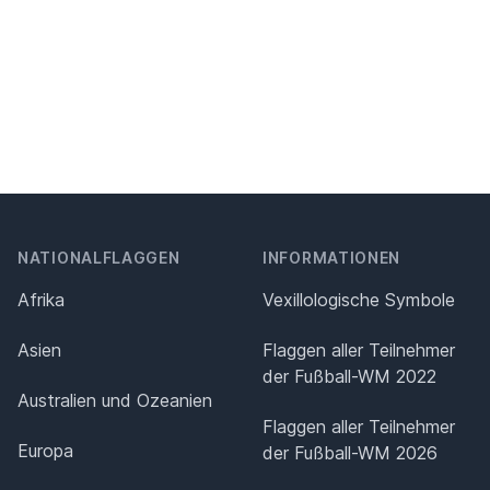
NATIONALFLAGGEN
INFORMATIONEN
Afrika
Vexillologische Symbole
Asien
Flaggen aller Teilnehmer
der Fußball-WM 2022
Australien und Ozeanien
Flaggen aller Teilnehmer
Europa
der Fußball-WM 2026