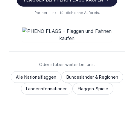
Partner-Link – für dich ohne Aufpreis.
Oder stöber weiter bei uns:
Alle Nationalflaggen
Bundesländer & Regionen
Länderinformationen
Flaggen-Spiele