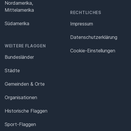
Nordamerika,
Mittelamerika
RECHTLICHES
Südamerika
Impressum
Datenschutz­erklärung
WEITERE FLAGGEN
Cookie-Einstellungen
Bundesländer
Städte
Gemeinden & Orte
Organisationen
Historische Flaggen
Sport-Flaggen