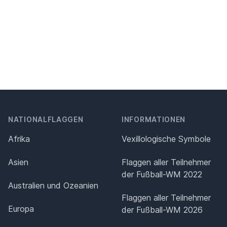
NATIONALFLAGGEN
INFORMATIONEN
Afrika
Vexillologische Symbole
Asien
Flaggen aller Teilnehmer
der Fußball-WM 2022
Australien und Ozeanien
Flaggen aller Teilnehmer
Europa
der Fußball-WM 2026