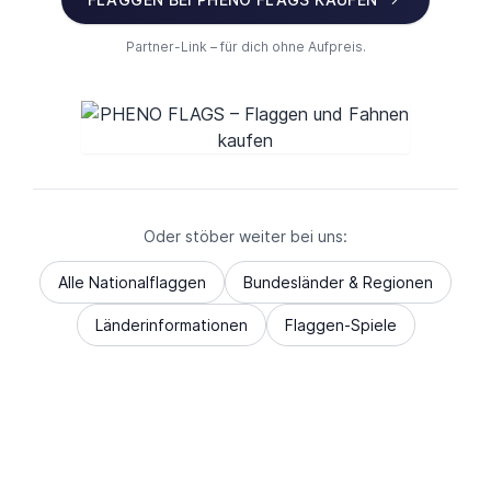
Partner-Link – für dich ohne Aufpreis.
Oder stöber weiter bei uns:
Alle Nationalflaggen
Bundesländer & Regionen
Länderinformationen
Flaggen-Spiele