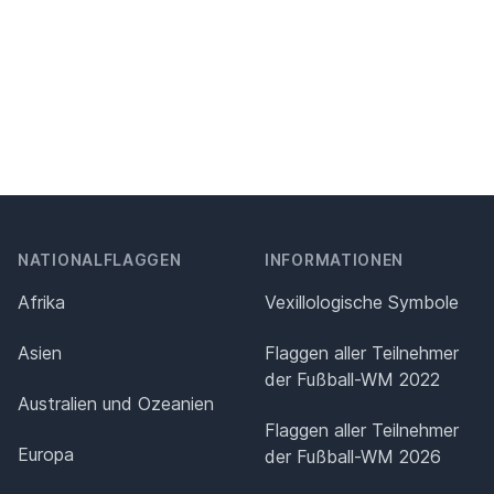
NATIONALFLAGGEN
INFORMATIONEN
Afrika
Vexillologische Symbole
Asien
Flaggen aller Teilnehmer
der Fußball-WM 2022
Australien und Ozeanien
Flaggen aller Teilnehmer
Europa
der Fußball-WM 2026