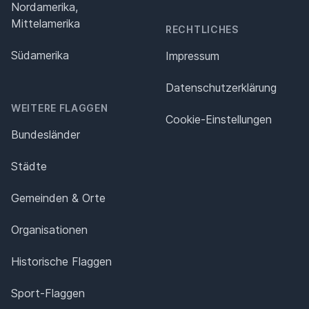
Nordamerika,
Mittelamerika
RECHTLICHES
Südamerika
Impressum
Datenschutz­erklärung
WEITERE FLAGGEN
Cookie-Einstellungen
Bundesländer
Städte
Gemeinden & Orte
Organisationen
Historische Flaggen
Sport-Flaggen