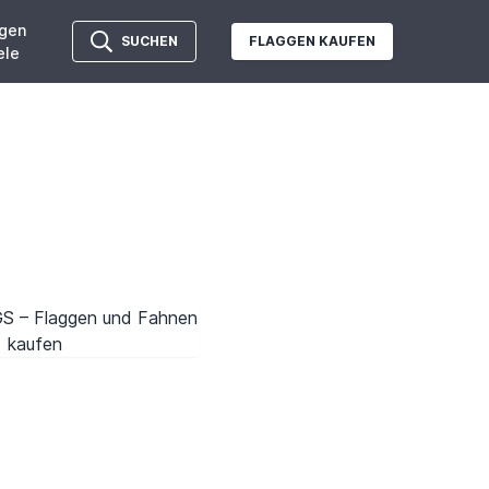
gen
SUCHEN
FLAGGEN KAUFEN
ele