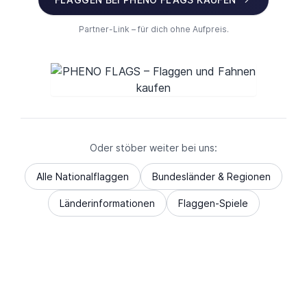
Partner-Link – für dich ohne Aufpreis.
Oder stöber weiter bei uns:
Alle Nationalflaggen
Bundesländer & Regionen
Länderinformationen
Flaggen-Spiele