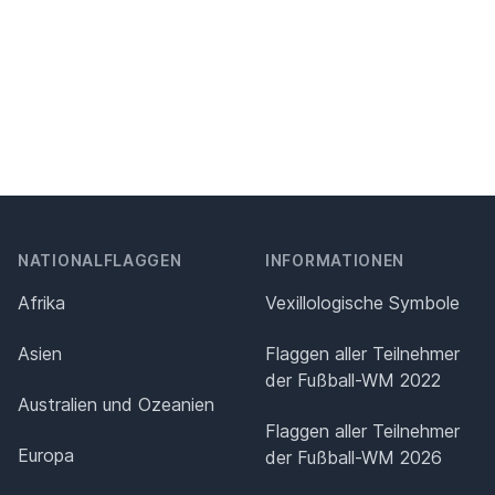
NATIONALFLAGGEN
INFORMATIONEN
Afrika
Vexillologische Symbole
Asien
Flaggen aller Teilnehmer
der Fußball-WM 2022
Australien und Ozeanien
Flaggen aller Teilnehmer
Europa
der Fußball-WM 2026