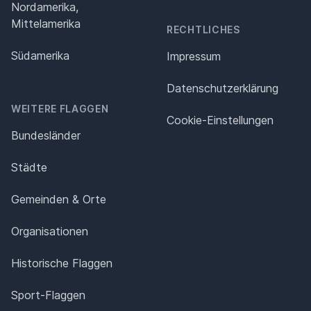
Nordamerika,
Mittelamerika
RECHTLICHES
Südamerika
Impressum
Datenschutz­erklärung
WEITERE FLAGGEN
Cookie-Einstellungen
Bundesländer
Städte
Gemeinden & Orte
Organisationen
Historische Flaggen
Sport-Flaggen