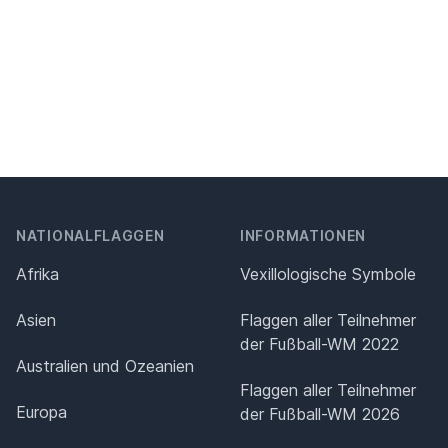
NATIONALFLAGGEN
INFORMATIONEN
Afrika
Vexillologische Symbole
Asien
Flaggen aller Teilnehmer
der Fußball-WM 2022
Australien und Ozeanien
Flaggen aller Teilnehmer
Europa
der Fußball-WM 2026