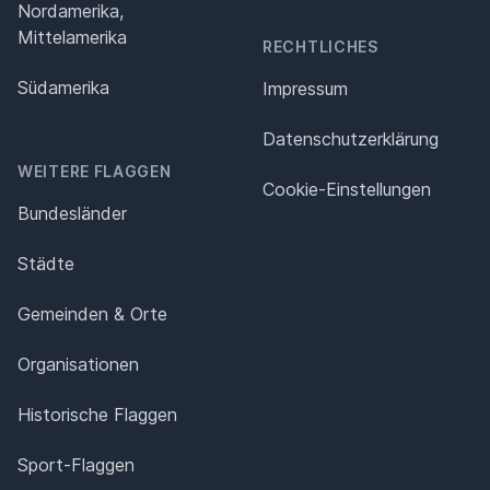
Nordamerika,
Mittelamerika
RECHTLICHES
Südamerika
Impressum
Datenschutz­erklärung
WEITERE FLAGGEN
Cookie-Einstellungen
Bundesländer
Städte
Gemeinden & Orte
Organisationen
Historische Flaggen
Sport-Flaggen