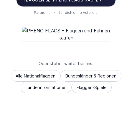
Partner-Link – für dich ohne Aufpreis.
Oder stöber weiter bei uns:
Alle Nationalflaggen
Bundesländer & Regionen
Länderinformationen
Flaggen-Spiele