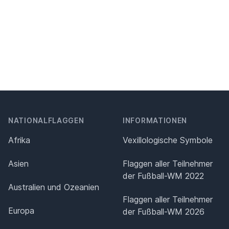
NATIONALFLAGGEN
INFORMATIONEN
Afrika
Vexillologische Symbole
Asien
Flaggen aller Teilnehmer
der Fußball-WM 2022
Australien und Ozeanien
Flaggen aller Teilnehmer
Europa
der Fußball-WM 2026