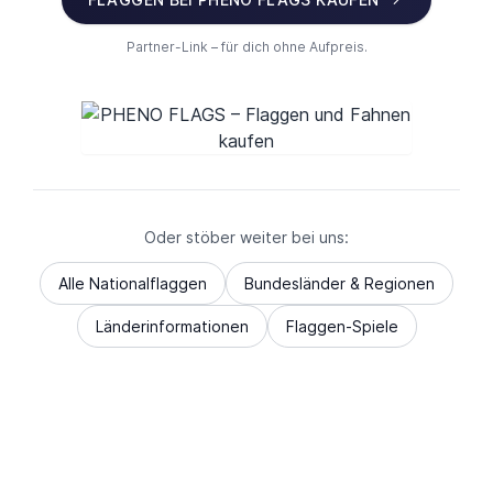
Partner-Link – für dich ohne Aufpreis.
Oder stöber weiter bei uns:
Alle Nationalflaggen
Bundesländer & Regionen
Länderinformationen
Flaggen-Spiele