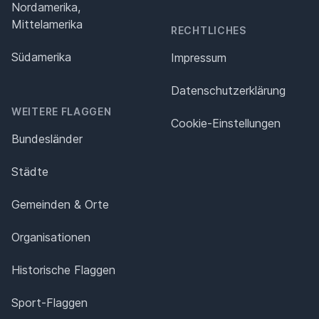
Nordamerika,
Mittelamerika
RECHTLICHES
Südamerika
Impressum
Datenschutz­erklärung
WEITERE FLAGGEN
Cookie-Einstellungen
Bundesländer
Städte
Gemeinden & Orte
Organisationen
Historische Flaggen
Sport-Flaggen