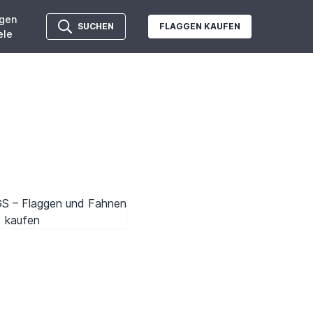
gen
SUCHEN
FLAGGEN KAUFEN
ele