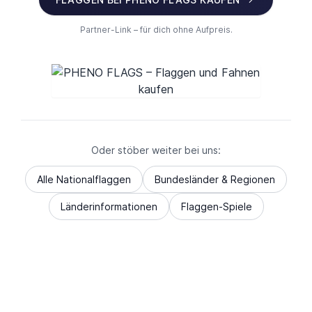
Partner-Link – für dich ohne Aufpreis.
Oder stöber weiter bei uns:
Alle Nationalflaggen
Bundesländer & Regionen
Länderinformationen
Flaggen-Spiele