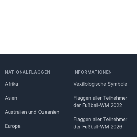
NATIONALFLAGGEN
INFORMATIONEN
Afrika
Vexillologische Symbole
Asien
Flaggen aller Teilnehmer
der Fußball-WM 2022
Australien und Ozeanien
Flaggen aller Teilnehmer
Europa
der Fußball-WM 2026