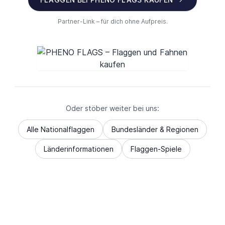
Partner-Link – für dich ohne Aufpreis.
Oder stöber weiter bei uns:
Alle Nationalflaggen
Bundesländer & Regionen
Länderinformationen
Flaggen-Spiele