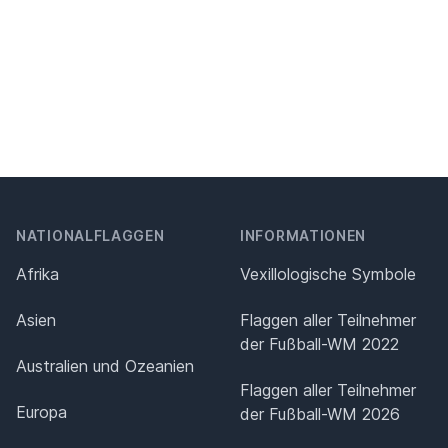
NATIONALFLAGGEN
INFORMATIONEN
Afrika
Vexillologische Symbole
Asien
Flaggen aller Teilnehmer
der Fußball-WM 2022
Australien und Ozeanien
Flaggen aller Teilnehmer
Europa
der Fußball-WM 2026