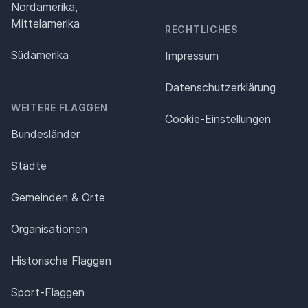
Nordamerika,
Mittelamerika
RECHTLICHES
Südamerika
Impressum
Datenschutz­erklärung
WEITERE FLAGGEN
Cookie-Einstellungen
Bundesländer
Städte
Gemeinden & Orte
Organisationen
Historische Flaggen
Sport-Flaggen