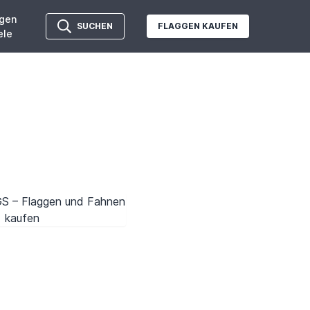
gen
SUCHEN
FLAGGEN KAUFEN
ele