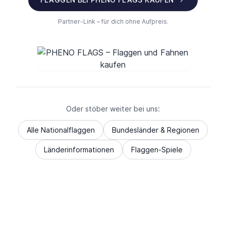
Partner-Link – für dich ohne Aufpreis.
Oder stöber weiter bei uns:
Alle Nationalflaggen
Bundesländer & Regionen
Länderinformationen
Flaggen-Spiele