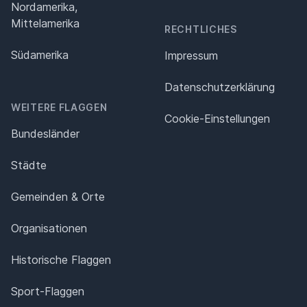
Nordamerika,
Mittelamerika
RECHTLICHES
Südamerika
Impressum
Datenschutz­erklärung
WEITERE FLAGGEN
Cookie-Einstellungen
Bundesländer
Städte
Gemeinden & Orte
Organisationen
Historische Flaggen
Sport-Flaggen