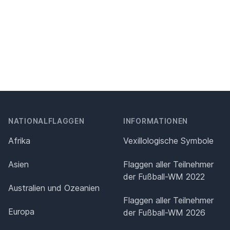
NATIONALFLAGGEN
INFORMATIONEN
Afrika
Vexillologische Symbole
Asien
Flaggen aller Teilnehmer
der Fußball-WM 2022
Australien und Ozeanien
Flaggen aller Teilnehmer
Europa
der Fußball-WM 2026