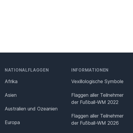
NATIONALFLAGGEN
INFORMATIONEN
Afrika
Vexillologische Symbole
Asien
Flaggen aller Teilnehmer
der Fußball-WM 2022
Australien und Ozeanien
Flaggen aller Teilnehmer
Europa
der Fußball-WM 2026