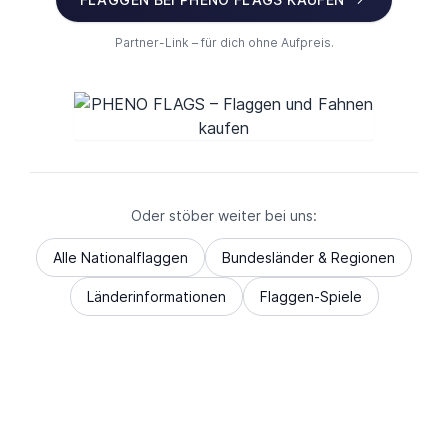
Partner-Link – für dich ohne Aufpreis.
Oder stöber weiter bei uns:
Alle Nationalflaggen
Bundesländer & Regionen
Länderinformationen
Flaggen-Spiele