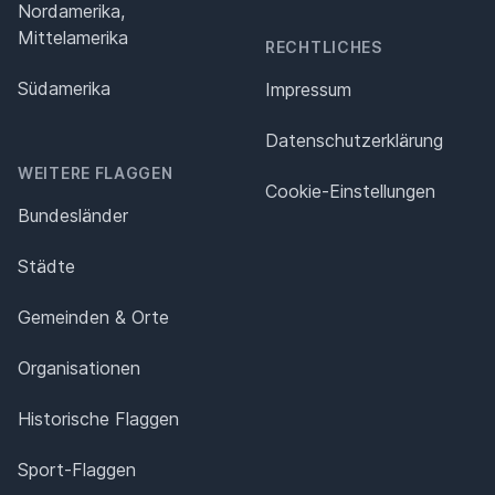
Nordamerika,
Mittelamerika
RECHTLICHES
Südamerika
Impressum
Datenschutz­erklärung
WEITERE FLAGGEN
Cookie-Einstellungen
Bundesländer
Städte
Gemeinden & Orte
Organisationen
Historische Flaggen
Sport-Flaggen