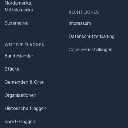
Nordamerika,
Mittelamerika
RECHTLICHES
Südamerika
Impressum
Datenschutz­erklärung
WEITERE FLAGGEN
Cookie-Einstellungen
Bundesländer
Städte
Gemeinden & Orte
Organisationen
Historische Flaggen
Sport-Flaggen