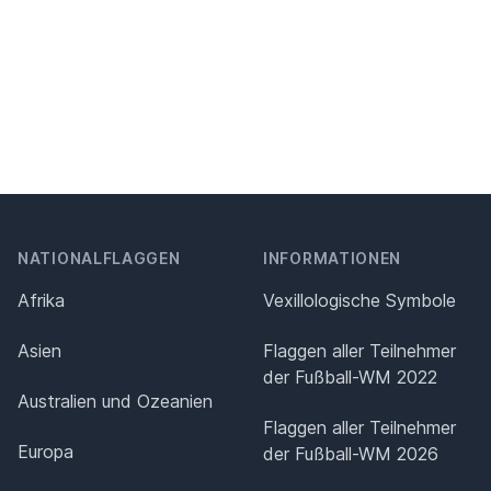
NATIONALFLAGGEN
INFORMATIONEN
Afrika
Vexillologische Symbole
Asien
Flaggen aller Teilnehmer
der Fußball-WM 2022
Australien und Ozeanien
Flaggen aller Teilnehmer
Europa
der Fußball-WM 2026