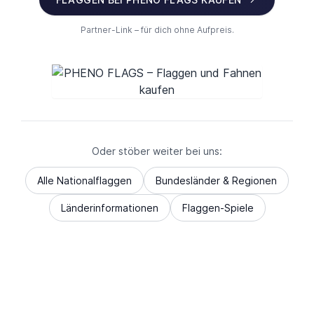
Partner-Link – für dich ohne Aufpreis.
Oder stöber weiter bei uns:
Alle Nationalflaggen
Bundesländer & Regionen
Länderinformationen
Flaggen-Spiele