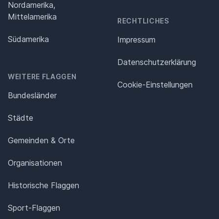
Nordamerika,
Mittelamerika
RECHTLICHES
Südamerika
Impressum
Datenschutz­erklärung
WEITERE FLAGGEN
Cookie-Einstellungen
Bundesländer
Städte
Gemeinden & Orte
Organisationen
Historische Flaggen
Sport-Flaggen