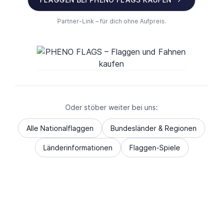
Partner-Link – für dich ohne Aufpreis.
Oder stöber weiter bei uns:
Alle Nationalflaggen
Bundesländer & Regionen
Länderinformationen
Flaggen-Spiele