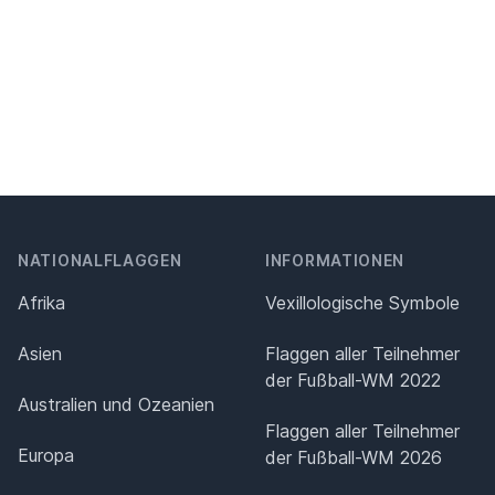
NATIONALFLAGGEN
INFORMATIONEN
Afrika
Vexillologische Symbole
Asien
Flaggen aller Teilnehmer
der Fußball-WM 2022
Australien und Ozeanien
Flaggen aller Teilnehmer
Europa
der Fußball-WM 2026