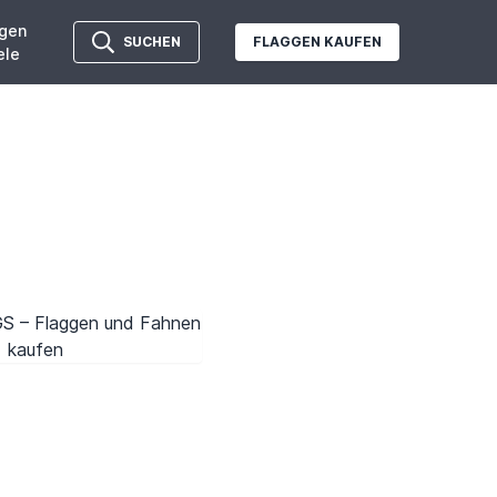
gen
SUCHEN
FLAGGEN KAUFEN
ele