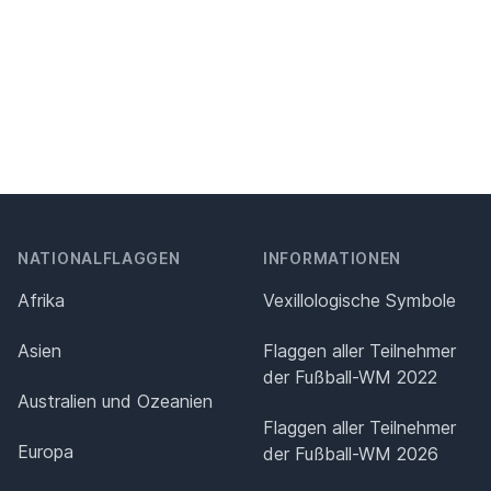
NATIONALFLAGGEN
INFORMATIONEN
Afrika
Vexillologische Symbole
Asien
Flaggen aller Teilnehmer
der Fußball-WM 2022
Australien und Ozeanien
Flaggen aller Teilnehmer
Europa
der Fußball-WM 2026