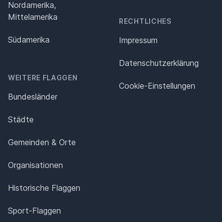
Nordamerika,
Mittelamerika
RECHTLICHES
Südamerika
Impressum
Datenschutz­erklärung
WEITERE FLAGGEN
Cookie-Einstellungen
Bundesländer
Städte
Gemeinden & Orte
Organisationen
Historische Flaggen
Sport-Flaggen