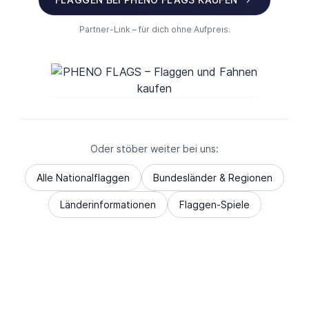
Partner-Link – für dich ohne Aufpreis.
Oder stöber weiter bei uns:
Alle Nationalflaggen
Bundesländer & Regionen
Länderinformationen
Flaggen-Spiele