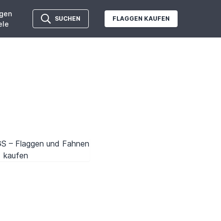
gen
SUCHEN
FLAGGEN KAUFEN
ele