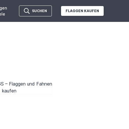
gen
SUCHEN
FLAGGEN KAUFEN
ele