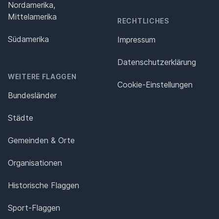
Nordamerika,
Mittelamerika
RECHTLICHES
Südamerika
Impressum
Datenschutz­erklärung
WEITERE FLAGGEN
Cookie-Einstellungen
Bundesländer
Städte
Gemeinden & Orte
Organisationen
Historische Flaggen
Sport-Flaggen