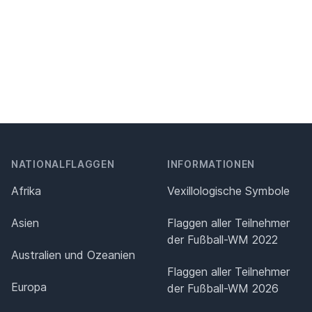
NATIONALFLAGGEN
INFORMATIONEN
Afrika
Vexillologische Symbole
Asien
Flaggen aller Teilnehmer
der Fußball-WM 2022
Australien und Ozeanien
Flaggen aller Teilnehmer
Europa
der Fußball-WM 2026