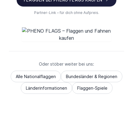
Partner-Link – für dich ohne Aufpreis.
Oder stöber weiter bei uns:
Alle Nationalflaggen
Bundesländer & Regionen
Länderinformationen
Flaggen-Spiele