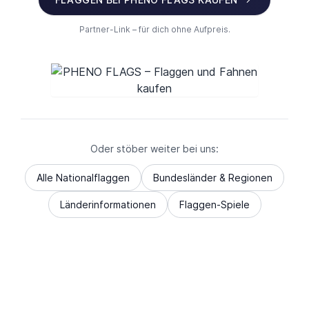
Partner-Link – für dich ohne Aufpreis.
Oder stöber weiter bei uns:
Alle Nationalflaggen
Bundesländer & Regionen
Länderinformationen
Flaggen-Spiele