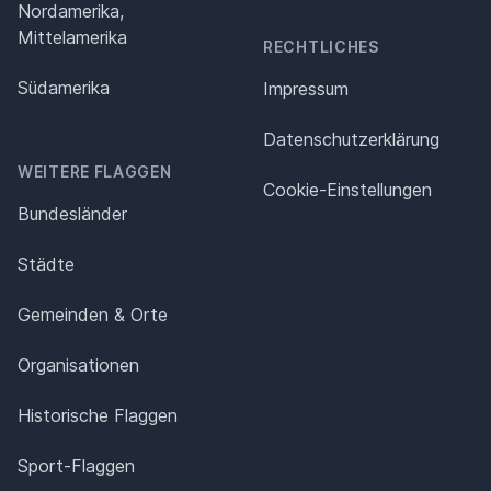
Nordamerika,
Mittelamerika
RECHTLICHES
Südamerika
Impressum
Datenschutz­erklärung
WEITERE FLAGGEN
Cookie-Einstellungen
Bundesländer
Städte
Gemeinden & Orte
Organisationen
Historische Flaggen
Sport-Flaggen