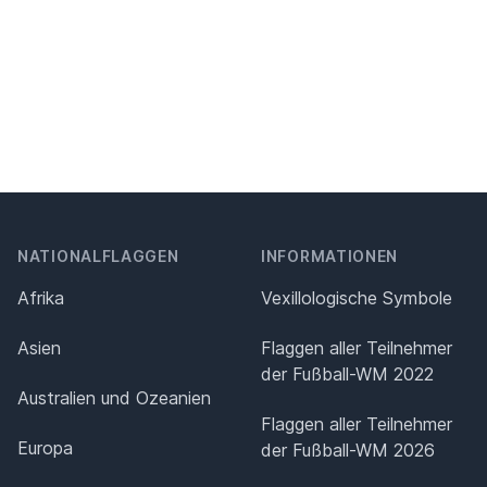
NATIONALFLAGGEN
INFORMATIONEN
Afrika
Vexillologische Symbole
Asien
Flaggen aller Teilnehmer
der Fußball-WM 2022
Australien und Ozeanien
Flaggen aller Teilnehmer
Europa
der Fußball-WM 2026