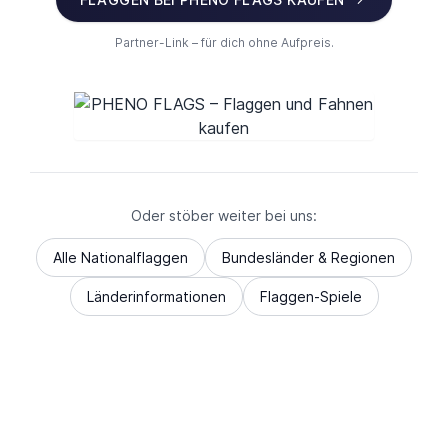
Partner-Link – für dich ohne Aufpreis.
Oder stöber weiter bei uns:
Alle Nationalflaggen
Bundesländer & Regionen
Länderinformationen
Flaggen-Spiele