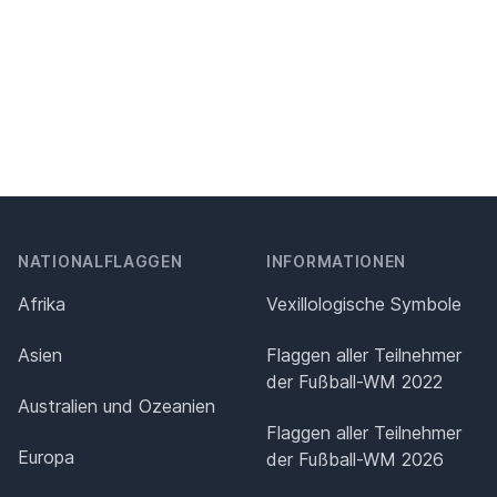
NATIONALFLAGGEN
INFORMATIONEN
Afrika
Vexillologische Symbole
Asien
Flaggen aller Teilnehmer
der Fußball-WM 2022
Australien und Ozeanien
Flaggen aller Teilnehmer
Europa
der Fußball-WM 2026