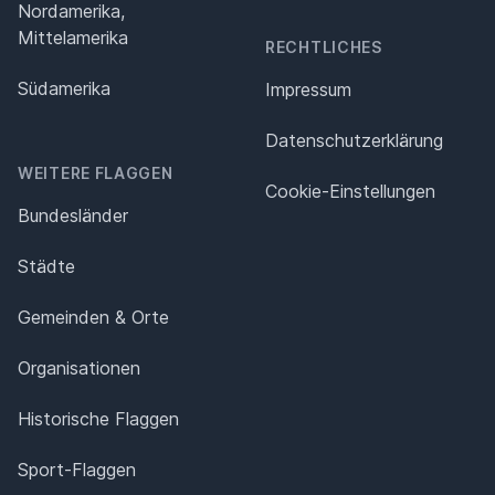
Nordamerika,
Mittelamerika
RECHTLICHES
Südamerika
Impressum
Datenschutz­erklärung
WEITERE FLAGGEN
Cookie-Einstellungen
Bundesländer
Städte
Gemeinden & Orte
Organisationen
Historische Flaggen
Sport-Flaggen