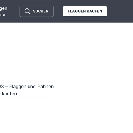
gen
SUCHEN
FLAGGEN KAUFEN
ele