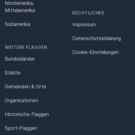
Nordamerika,
Mittelamerika
RECHTLICHES
Südamerika
Impressum
Datenschutz­erklärung
WEITERE FLAGGEN
Cookie-Einstellungen
Bundesländer
Städte
Gemeinden & Orte
Organisationen
Historische Flaggen
Sport-Flaggen