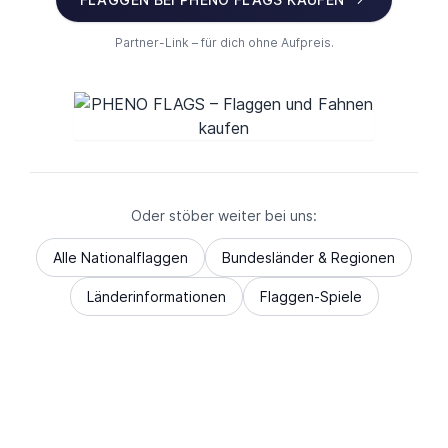
Partner-Link – für dich ohne Aufpreis.
Oder stöber weiter bei uns:
Alle Nationalflaggen
Bundesländer & Regionen
Länderinformationen
Flaggen-Spiele