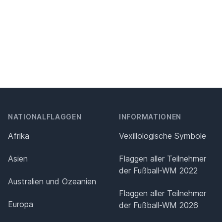
NATIONALFLAGGEN
INFORMATIONEN
Afrika
Vexillologische Symbole
Asien
Flaggen aller Teilnehmer
der Fußball-WM 2022
Australien und Ozeanien
Flaggen aller Teilnehmer
Europa
der Fußball-WM 2026