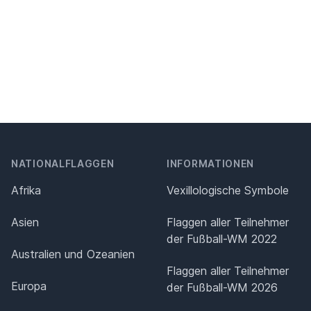
NATIONALFLAGGEN
INFORMATIONEN
Afrika
Vexillologische Symbole
Asien
Flaggen aller Teilnehmer
der Fußball-WM 2022
Australien und Ozeanien
Flaggen aller Teilnehmer
Europa
der Fußball-WM 2026