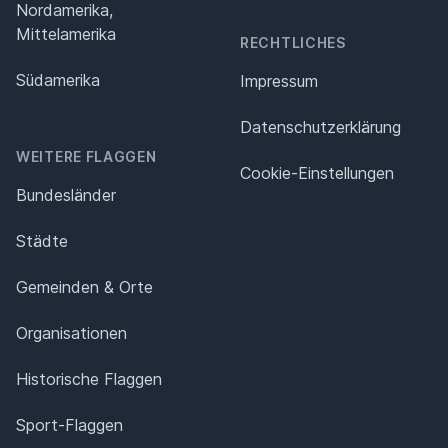
Nordamerika,
Mittelamerika
RECHTLICHES
Südamerika
Impressum
Datenschutz­erklärung
WEITERE FLAGGEN
Cookie-Einstellungen
Bundesländer
Städte
Gemeinden & Orte
Organisationen
Historische Flaggen
Sport-Flaggen