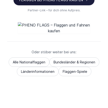
Partner-Link – für dich ohne Aufpreis.
Oder stöber weiter bei uns:
Alle Nationalflaggen
Bundesländer & Regionen
Länderinformationen
Flaggen-Spiele