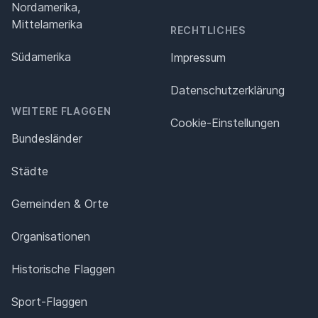
Nordamerika,
Mittelamerika
RECHTLICHES
Südamerika
Impressum
Datenschutz­erklärung
WEITERE FLAGGEN
Cookie-Einstellungen
Bundesländer
Städte
Gemeinden & Orte
Organisationen
Historische Flaggen
Sport-Flaggen