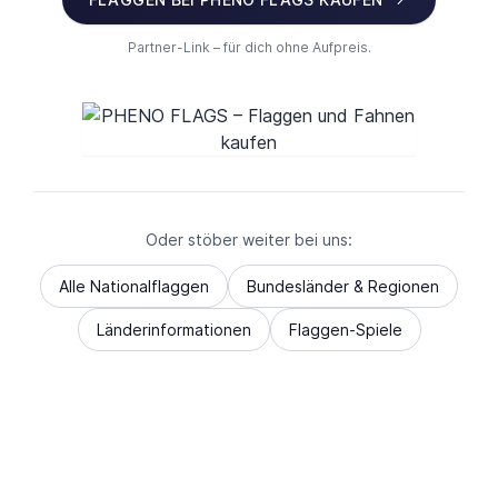
Partner-Link – für dich ohne Aufpreis.
Oder stöber weiter bei uns:
Alle Nationalflaggen
Bundesländer & Regionen
Länderinformationen
Flaggen-Spiele