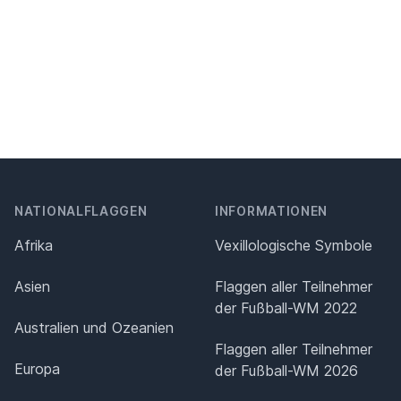
NATIONALFLAGGEN
INFORMATIONEN
Afrika
Vexillologische Symbole
Asien
Flaggen aller Teilnehmer
der Fußball-WM 2022
Australien und Ozeanien
Flaggen aller Teilnehmer
Europa
der Fußball-WM 2026