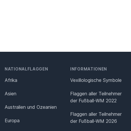
NATIONALFLAGGEN
INFORMATIONEN
Afrika
Vexillologische Symbole
Asien
Flaggen aller Teilnehmer
der Fußball-WM 2022
Australien und Ozeanien
Flaggen aller Teilnehmer
Europa
der Fußball-WM 2026