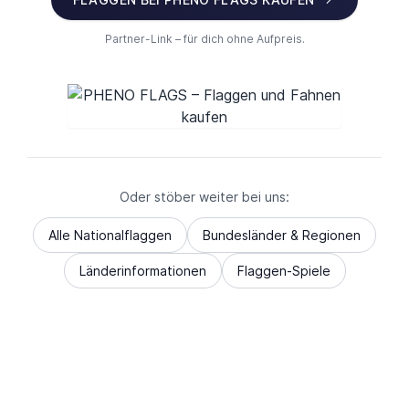
Partner-Link – für dich ohne Aufpreis.
Oder stöber weiter bei uns:
Alle Nationalflaggen
Bundesländer & Regionen
Länderinformationen
Flaggen-Spiele