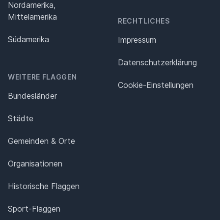
Nordamerika,
Mittelamerika
RECHTLICHES
Südamerika
Impressum
Datenschutz­erklärung
WEITERE FLAGGEN
Cookie-Einstellungen
Bundesländer
Städte
Gemeinden & Orte
Organisationen
Historische Flaggen
Sport-Flaggen