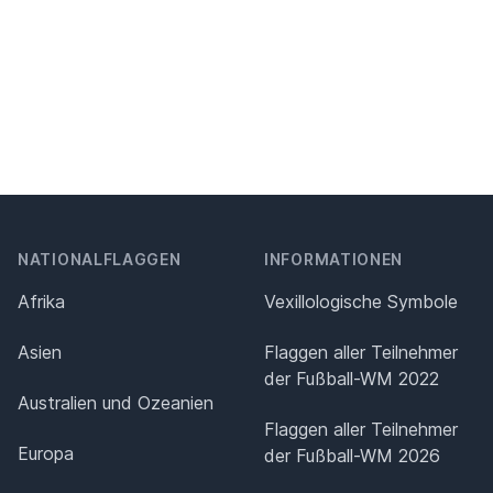
NATIONALFLAGGEN
INFORMATIONEN
Afrika
Vexillologische Symbole
Asien
Flaggen aller Teilnehmer
der Fußball-WM 2022
Australien und Ozeanien
Flaggen aller Teilnehmer
Europa
der Fußball-WM 2026