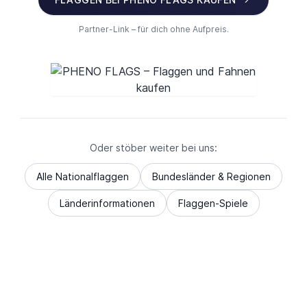
Partner-Link – für dich ohne Aufpreis.
Oder stöber weiter bei uns:
Alle Nationalflaggen
Bundesländer & Regionen
Länderinformationen
Flaggen-Spiele