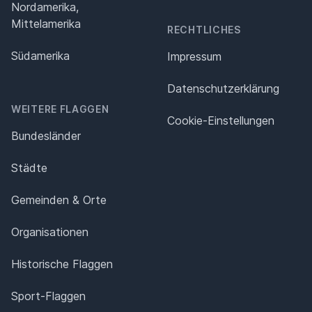
Nordamerika,
Mittelamerika
RECHTLICHES
Südamerika
Impressum
Datenschutz­erklärung
WEITERE FLAGGEN
Cookie-Einstellungen
Bundesländer
Städte
Gemeinden & Orte
Organisationen
Historische Flaggen
Sport-Flaggen