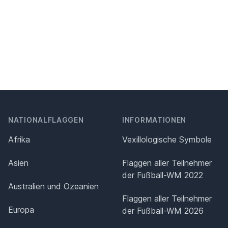
NATIONALFLAGGEN
INFORMATIONEN
Afrika
Vexillologische Symbole
Asien
Flaggen aller Teilnehmer
der Fußball-WM 2022
Australien und Ozeanien
Flaggen aller Teilnehmer
Europa
der Fußball-WM 2026