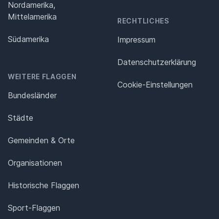
Nordamerika,
Mittelamerika
RECHTLICHES
Südamerika
Impressum
Datenschutz­erklärung
WEITERE FLAGGEN
Cookie-Einstellungen
Bundesländer
Städte
Gemeinden & Orte
Organisationen
Historische Flaggen
Sport-Flaggen