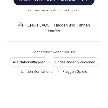
Partner-Link – für dich ohne Aufpreis.
Oder stöber weiter bei uns:
Alle Nationalflaggen
Bundesländer & Regionen
Länderinformationen
Flaggen-Spiele