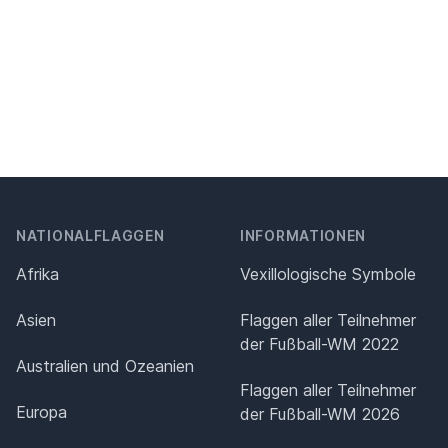
NATIONALFLAGGEN
INFORMATIONEN
Afrika
Vexillologische Symbole
Asien
Flaggen aller Teilnehmer
der Fußball-WM 2022
Australien und Ozeanien
Flaggen aller Teilnehmer
Europa
der Fußball-WM 2026