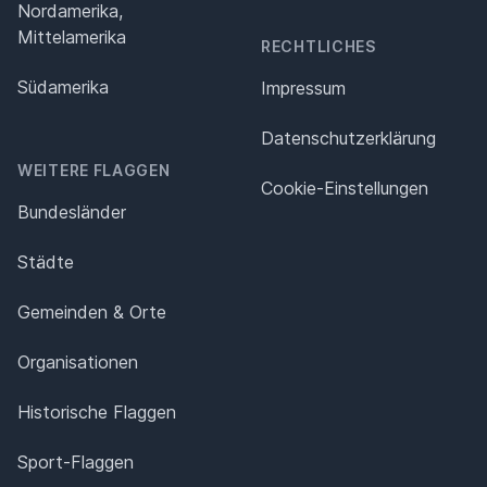
Nordamerika,
Mittelamerika
RECHTLICHES
Südamerika
Impressum
Datenschutz­erklärung
WEITERE FLAGGEN
Cookie-Einstellungen
Bundesländer
Städte
Gemeinden & Orte
Organisationen
Historische Flaggen
Sport-Flaggen