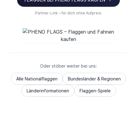
Partner-Link – für dich ohne Aufpreis.
Oder stöber weiter bei uns:
Alle Nationalflaggen
Bundesländer & Regionen
Länderinformationen
Flaggen-Spiele