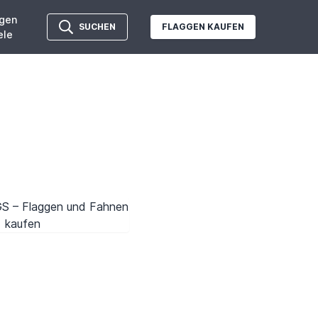
gen
SUCHEN
FLAGGEN KAUFEN
ele